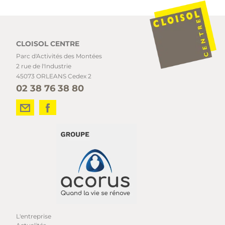
CLOISOL CENTRE
Parc d'Activités des Montées
2 rue de l'Industrie
45073 ORLEANS Cedex 2
02 38 76 38 80
L'entreprise