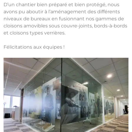
D’un chantier bien préparé et bien protégé, nous
avons pu aboutir à l’aménagement des différents
niveaux de bureaux en fusionnant nos gammes de
cloisons amovibles sous couvre-joints, bords-à-bords
et cloisons types verrières.
Félicitations aux équipes !