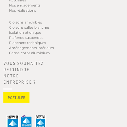
Actualités
Nos engagements
Nos réalisations
Cloisons amovibles
Cloisons salles blanches
Isolation phonique
Plafonds suspendus
Planchers techniques
Aménagements intérieurs
Garde-corps aluminium
VOUS SOUHAITEZ
REJOINDRE
NOTRE
ENTREPRISE ?
POSTULER