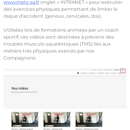
www.metz-sa.fr
onglet « INTRANET » pour exécuter
des exercices physiques permettant de limiter le
risque d’accident (genoux, cervicales, dos).
Utilisées lors de formations animées par un coach
sportif, ces vidéos sont destinées à prévenir des
troubles musculo-squelettiques (TMS) liés aux
métiers très physiques exercés par nos
Compagnons.