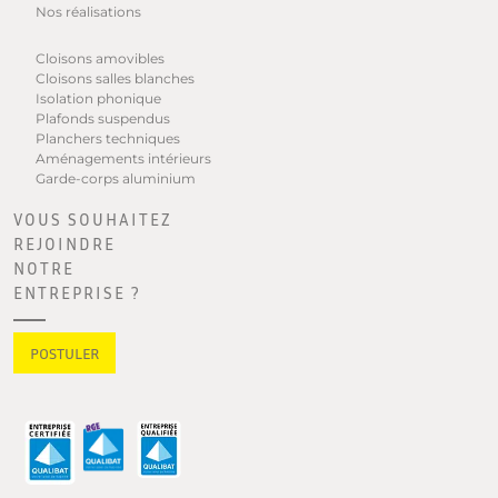
Nos réalisations
Cloisons amovibles
Cloisons salles blanches
Isolation phonique
Plafonds suspendus
Planchers techniques
Aménagements intérieurs
Garde-corps aluminium
VOUS SOUHAITEZ
REJOINDRE
NOTRE
ENTREPRISE ?
POSTULER