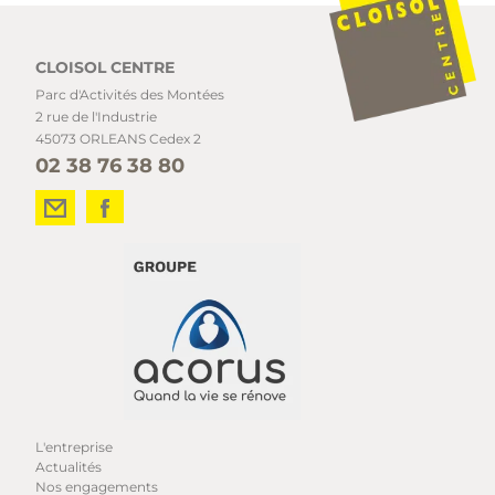
CLOISOL CENTRE
Parc d'Activités des Montées
2 rue de l'Industrie
45073 ORLEANS Cedex 2
02 38 76 38 80
L'entreprise
Actualités
Nos engagements