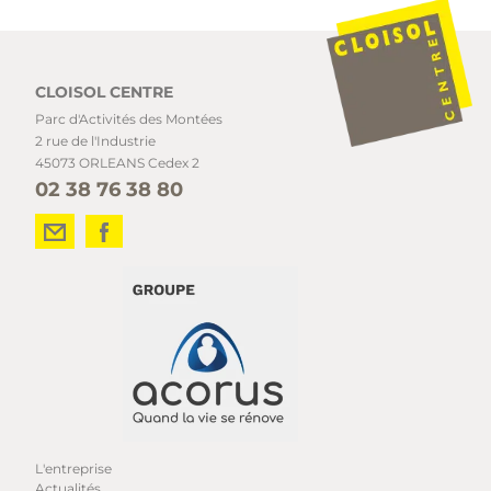
CLOISOL CENTRE
Parc d'Activités des Montées
2 rue de l'Industrie
45073 ORLEANS Cedex 2
02 38 76 38 80
L'entreprise
Actualités