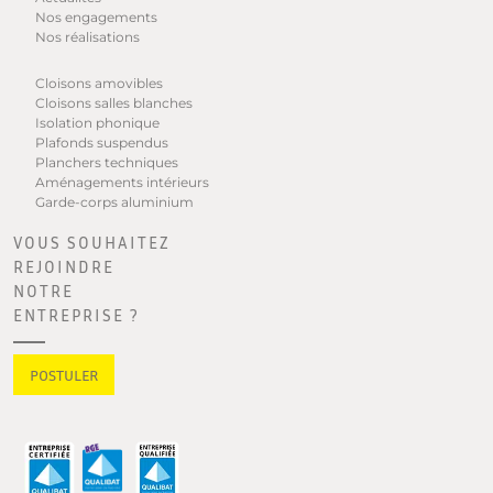
Nos engagements
Nos réalisations
Cloisons amovibles
Cloisons salles blanches
Isolation phonique
Plafonds suspendus
Planchers techniques
Aménagements intérieurs
Garde-corps aluminium
VOUS SOUHAITEZ
REJOINDRE
NOTRE
ENTREPRISE ?
POSTULER