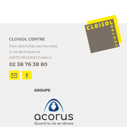
CLOISOL CENTRE
Parc d'Activités des Montées
2 rue de l'Industrie
45073 ORLEANS Cedex 2
02 38 76 38 80