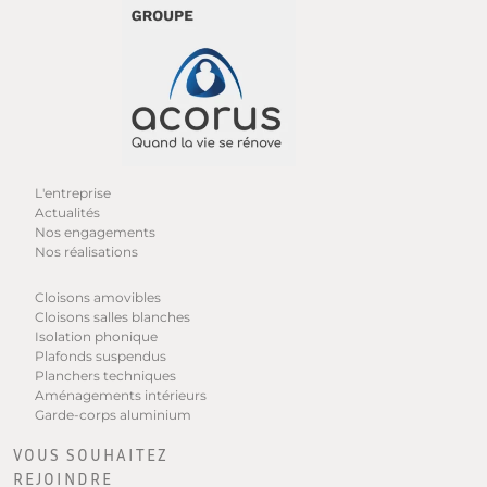
L'entreprise
Actualités
Nos engagements
Nos réalisations
Cloisons amovibles
Cloisons salles blanches
Isolation phonique
Plafonds suspendus
Planchers techniques
Aménagements intérieurs
Garde-corps aluminium
VOUS SOUHAITEZ
REJOINDRE