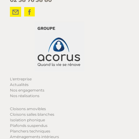
02 38 76 38 80
L'entreprise
Actualités
Nos engagements
Nos réalisations
Cloisons amovibles
Cloisons salles blanches
Isolation phonique
Plafonds suspendus
Planchers techniques
Aménagements intérieurs