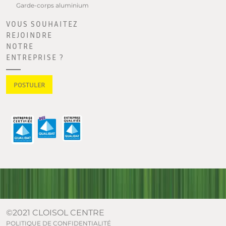
Garde-corps aluminium
VOUS SOUHAITEZ
REJOINDRE
NOTRE
ENTREPRISE ?
POSTULER
©2021 CLOISOL CENTRE
POLITIQUE DE CONFIDENTIALITÉ