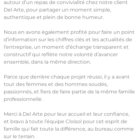
autour d’un repas de convivialité chez notre client
Del Arte, pour partager un moment simple,
authentique et plein de bonne humeur.
Nous en avons également profité pour faire un point
d’information sur les chiffres clés et les actualités de
l’entreprise, un moment d’échange transparent et
constructif qui reflète notre volonté d’avancer
ensemble, dans la même direction.
Parce que derrière chaque projet réussi, il y a avant
tout des femmes et des hommes soudés,
passionnés, et fiers de faire partie de la même famille
professionnelle.
Merci à Del Arte pour leur accueil et leur confiance,
et bravo à toute l’équipe Cloisol pour cet esprit de
famille qui fait toute la différence, au bureau comme
sur le terrain.