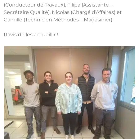
(Conducteur de Travaux), Filipa (Assistante –
Secrétaire Qualité), Nicolas (Chargé d’Affaires) et
Camille (Technicien Méthodes – Magasinier)
Ravis de les accueillir !