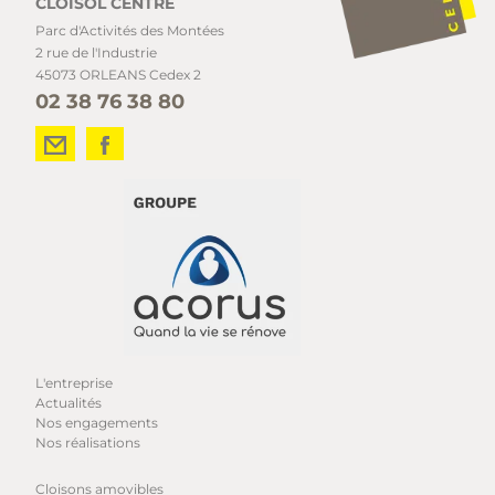
CLOISOL CENTRE
Parc d'Activités des Montées
2 rue de l'Industrie
45073 ORLEANS Cedex 2
02 38 76 38 80
L'entreprise
Actualités
Nos engagements
Nos réalisations
Cloisons amovibles