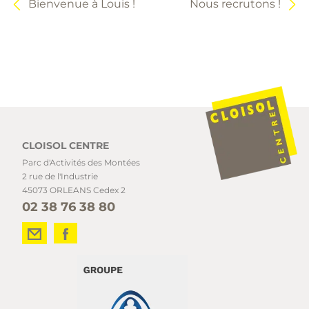
Bienvenue à Louis !
Nous recrutons !
CLOISOL CENTRE
Parc d'Activités des Montées
2 rue de l'Industrie
45073 ORLEANS Cedex 2
02 38 76 38 80