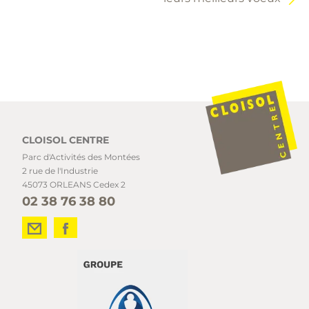
CLOISOL CENTRE
Parc d'Activités des Montées
2 rue de l'Industrie
45073 ORLEANS Cedex 2
02 38 76 38 80