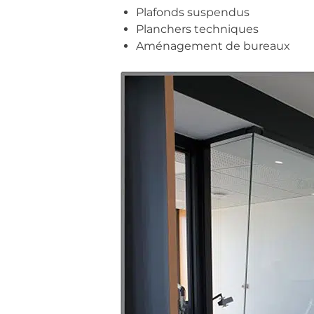
Plafonds suspendus
Planchers techniques
Aménagement de bureaux