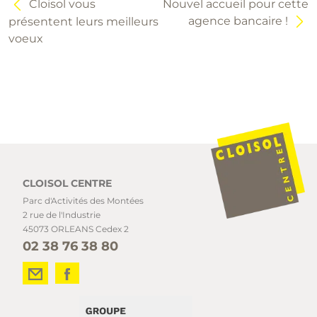
Cloisol vous
Nouvel accueil pour cette
agence bancaire !
présentent leurs meilleurs
voeux
CLOISOL CENTRE
Parc d'Activités des Montées
2 rue de l'Industrie
45073 ORLEANS Cedex 2
02 38 76 38 80